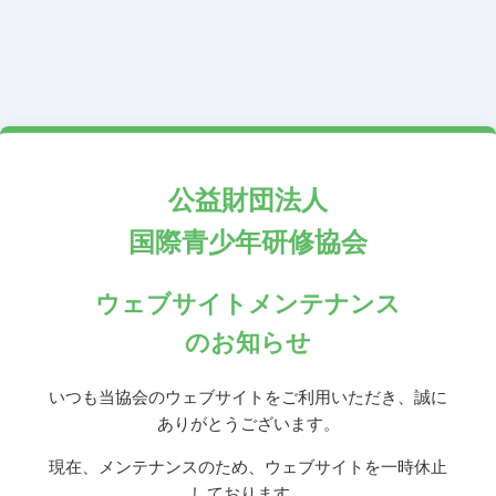
公益財団法人
国際青少年研修協会
ウェブサイトメンテナンス
のお知らせ
いつも当協会のウェブサイトをご利用いただき、誠に
ありがとうございます。
現在、メンテナンスのため、ウェブサイトを一時休止
しております。