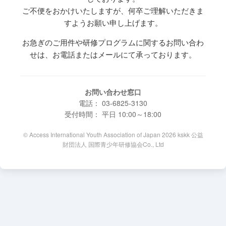
ご不便をおかけいたしますが、何卒ご理解いただきま
すようお願い申し上げます。
お急ぎのご用件や研修プログラムに関するお問い合わ
せは、お電話またはメールにて承っております。
お問い合わせ窓口
電話： 03-6825-3130
受付時間： 平日 10:00～18:00
© Access International Youth Association of Japan 2026 kskk 公益
財団法人 国際青少年研修協会Co., Ltd