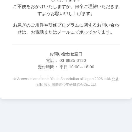
ご不便をおかけいたしますが、何卒ご理解いただきま
すようお願い申し上げます。
お急ぎのご用件や研修プログラムに関するお問い合わ
せは、お電話またはメールにて承っております。
お問い合わせ窓口
電話： 03-6825-3130
受付時間： 平日 10:00～18:00
© Access International Youth Association of Japan 2026 kskk 公益
財団法人 国際青少年研修協会Co., Ltd