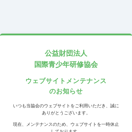
公益財団法人
国際青少年研修協会
ウェブサイトメンテナンス
のお知らせ
いつも当協会のウェブサイトをご利用いただき、誠に
ありがとうございます。
現在、メンテナンスのため、ウェブサイトを一時休止
しております。