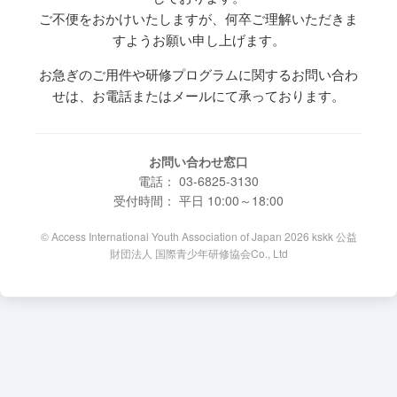
ご不便をおかけいたしますが、何卒ご理解いただきま
すようお願い申し上げます。
お急ぎのご用件や研修プログラムに関するお問い合わ
せは、お電話またはメールにて承っております。
お問い合わせ窓口
電話： 03-6825-3130
受付時間： 平日 10:00～18:00
© Access International Youth Association of Japan 2026 kskk 公益
財団法人 国際青少年研修協会Co., Ltd