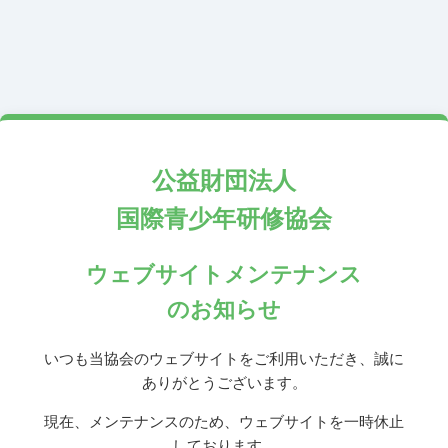
公益財団法人
国際青少年研修協会
ウェブサイトメンテナンス
のお知らせ
いつも当協会のウェブサイトをご利用いただき、誠に
ありがとうございます。
現在、メンテナンスのため、ウェブサイトを一時休止
しております。