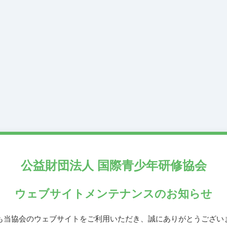
公益財団法人
国際青少年研修協会
ウェブサイトメンテナンス
のお知らせ
も当協会のウェブサイトをご利用いただき、誠にありがとうござい