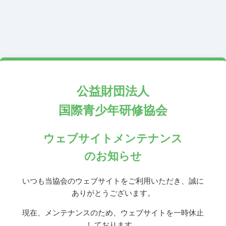
公益財団法人
国際青少年研修協会
ウェブサイトメンテナンス
のお知らせ
いつも当協会のウェブサイトをご利用いただき、誠に
ありがとうございます。
現在、メンテナンスのため、ウェブサイトを一時休止
しております。