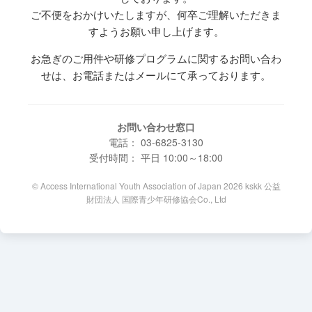
ご不便をおかけいたしますが、何卒ご理解いただきま
すようお願い申し上げます。
お急ぎのご用件や研修プログラムに関するお問い合わ
せは、お電話またはメールにて承っております。
お問い合わせ窓口
電話： 03-6825-3130
受付時間： 平日 10:00～18:00
© Access International Youth Association of Japan 2026 kskk 公益
財団法人 国際青少年研修協会Co., Ltd