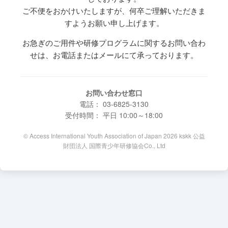
ご不便をおかけいたしますが、何卒ご理解いただきま
すようお願い申し上げます。
お急ぎのご用件や研修プログラムに関するお問い合わ
せは、お電話またはメールにて承っております。
お問い合わせ窓口
電話： 03-6825-3130
受付時間： 平日 10:00～18:00
© Access International Youth Association of Japan 2026 kskk 公益
財団法人 国際青少年研修協会Co., Ltd