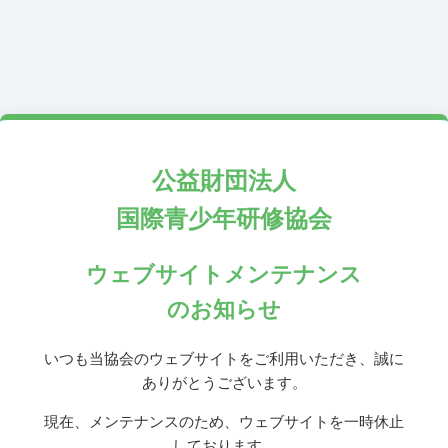
公益財団法人
国際青少年研修協会
ウェブサイトメンテナンス
のお知らせ
いつも当協会のウェブサイトをご利用いただき、誠に
ありがとうございます。
現在、メンテナンスのため、ウェブサイトを一時休止
しております。