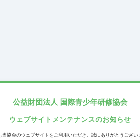
公益財団法人
国際青少年研修協会
ウェブサイトメンテナンス
のお知らせ
も当協会のウェブサイトをご利用いただき、誠にありがとうござい