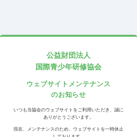
公益財団法人
国際青少年研修協会
ウェブサイトメンテナンス
のお知らせ
いつも当協会のウェブサイトをご利用いただき、誠に
ありがとうございます。
現在、メンテナンスのため、ウェブサイトを一時休止
しております。