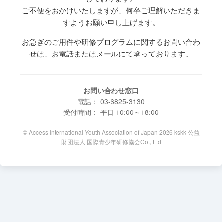
ご不便をおかけいたしますが、何卒ご理解いただきま
すようお願い申し上げます。
お急ぎのご用件や研修プログラムに関するお問い合わ
せは、お電話またはメールにて承っております。
お問い合わせ窓口
電話： 03-6825-3130
受付時間： 平日 10:00～18:00
© Access International Youth Association of Japan 2026 kskk 公益
財団法人 国際青少年研修協会Co., Ltd