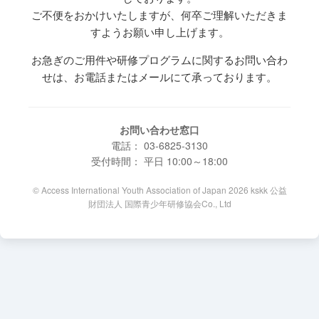
ご不便をおかけいたしますが、何卒ご理解いただきま
すようお願い申し上げます。
お急ぎのご用件や研修プログラムに関するお問い合わ
せは、お電話またはメールにて承っております。
お問い合わせ窓口
電話： 03-6825-3130
受付時間： 平日 10:00～18:00
© Access International Youth Association of Japan 2026 kskk 公益
財団法人 国際青少年研修協会Co., Ltd