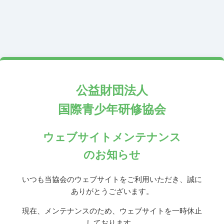
公益財団法人
国際青少年研修協会
ウェブサイトメンテナンス
のお知らせ
いつも当協会のウェブサイトをご利用いただき、誠に
ありがとうございます。
現在、メンテナンスのため、ウェブサイトを一時休止
しております。