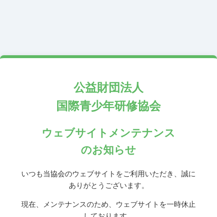
公益財団法人
国際青少年研修協会
ウェブサイトメンテナンス
のお知らせ
いつも当協会のウェブサイトをご利用いただき、誠に
ありがとうございます。
現在、メンテナンスのため、ウェブサイトを一時休止
しております。