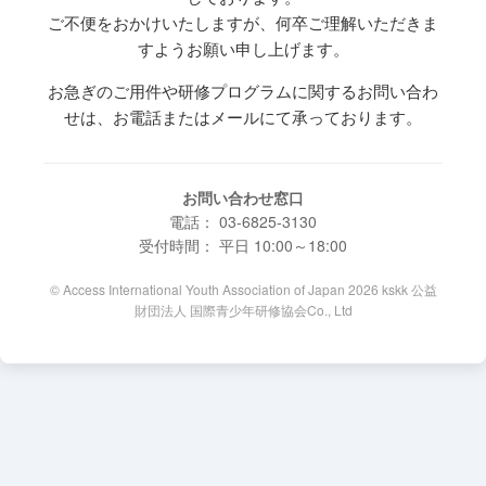
ご不便をおかけいたしますが、何卒ご理解いただきま
すようお願い申し上げます。
お急ぎのご用件や研修プログラムに関するお問い合わ
せは、お電話またはメールにて承っております。
お問い合わせ窓口
電話： 03-6825-3130
受付時間： 平日 10:00～18:00
© Access International Youth Association of Japan 2026 kskk 公益
財団法人 国際青少年研修協会Co., Ltd