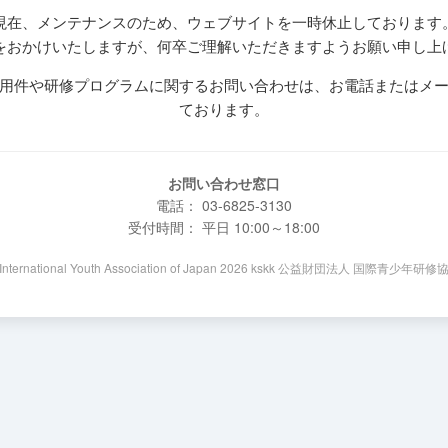
現在、メンテナンスのため、ウェブサイトを一時休止しております
をおかけいたしますが、何卒ご理解いただきますようお願い申し上
用件や研修プログラムに関するお問い合わせは、お電話またはメ
ております。
お問い合わせ窓口
電話： 03-6825-3130
受付時間： 平日 10:00～18:00
 International Youth Association of Japan 2026 kskk 公益財団法人 国際青少年研修協