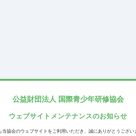
公益財団法人
国際青少年研修協会
ウェブサイトメンテナンス
のお知らせ
も当協会のウェブサイトをご利用いただき、誠にありがとうござい