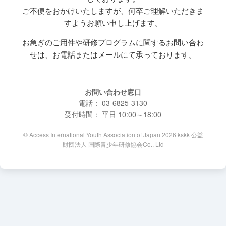
ご不便をおかけいたしますが、何卒ご理解いただきま
すようお願い申し上げます。
お急ぎのご用件や研修プログラムに関するお問い合わ
せは、お電話またはメールにて承っております。
お問い合わせ窓口
電話： 03-6825-3130
受付時間： 平日 10:00～18:00
© Access International Youth Association of Japan 2026 kskk 公益
財団法人 国際青少年研修協会Co., Ltd