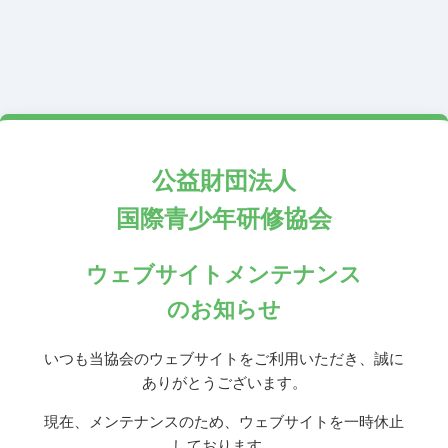
公益財団法人
国際青少年研修協会
ウェブサイトメンテナンス
のお知らせ
いつも当協会のウェブサイトをご利用いただき、誠に
ありがとうございます。
現在、メンテナンスのため、ウェブサイトを一時休止
しております。