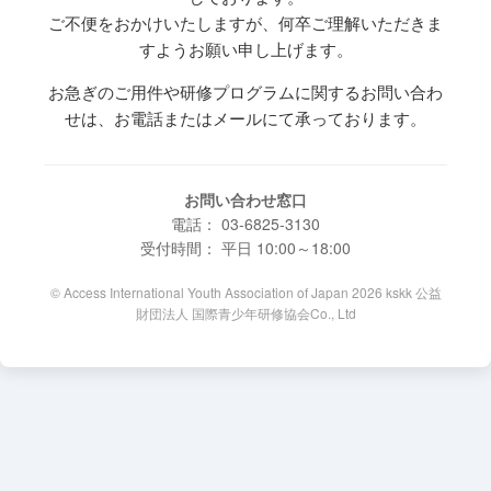
ご不便をおかけいたしますが、何卒ご理解いただきま
すようお願い申し上げます。
お急ぎのご用件や研修プログラムに関するお問い合わ
せは、お電話またはメールにて承っております。
お問い合わせ窓口
電話： 03-6825-3130
受付時間： 平日 10:00～18:00
© Access International Youth Association of Japan 2026 kskk 公益
財団法人 国際青少年研修協会Co., Ltd