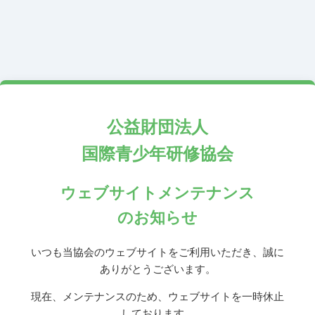
公益財団法人
国際青少年研修協会
ウェブサイトメンテナンス
のお知らせ
いつも当協会のウェブサイトをご利用いただき、誠に
ありがとうございます。
現在、メンテナンスのため、ウェブサイトを一時休止
しております。