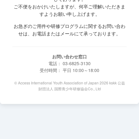
ご不便をおかけいたしますが、何卒ご理解いただきま
すようお願い申し上げます。
お急ぎのご用件や研修プログラムに関するお問い合わ
せは、お電話またはメールにて承っております。
お問い合わせ窓口
電話： 03-6825-3130
受付時間： 平日 10:00～18:00
© Access International Youth Association of Japan 2026 kskk 公益
財団法人 国際青少年研修協会Co., Ltd