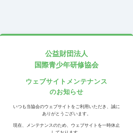
公益財団法人
国際青少年研修協会
ウェブサイトメンテナンス
のお知らせ
いつも当協会のウェブサイトをご利用いただき、誠に
ありがとうございます。
現在、メンテナンスのため、ウェブサイトを一時休止
しております。