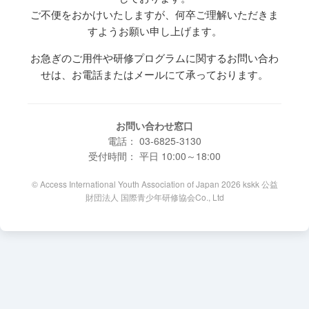
ご不便をおかけいたしますが、何卒ご理解いただきま
すようお願い申し上げます。
お急ぎのご用件や研修プログラムに関するお問い合わ
せは、お電話またはメールにて承っております。
お問い合わせ窓口
電話： 03-6825-3130
受付時間： 平日 10:00～18:00
© Access International Youth Association of Japan 2026 kskk 公益
財団法人 国際青少年研修協会Co., Ltd