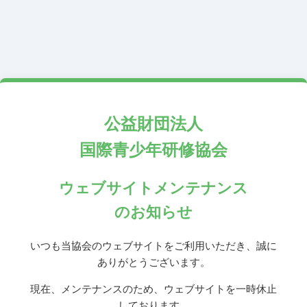
公益財団法人
国際青少年研修協会
ウェブサイトメンテナンス
のお知らせ
いつも当協会のウェブサイトをご利用いただき、誠に
ありがとうございます。
現在、メンテナンスのため、ウェブサイトを一時休止
しております。